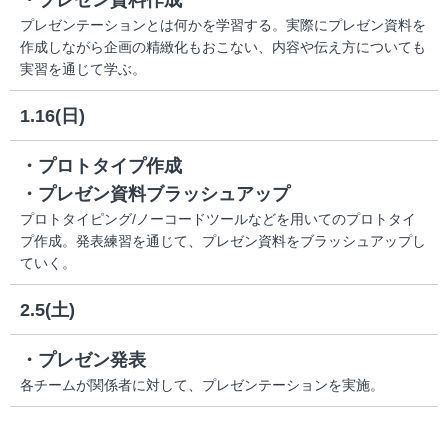
・プレゼン資料作成
プレゼンテーションとは何かを学習する。実際にプレゼン資料を
作成しながら企画の精緻化もおこない、内容や伝え方についても
実習を通じて学ぶ。
1.16(日)
・プロトタイプ作成
・プレゼン資料ブラッシュアップ
プロトタイピング/ノーコードツールなどを用いてのプロトタイ
プ作成。発表練習を通じて、プレゼン資料をブラッシュアップし
ていく。
2.5(土)
・プレゼン発表
各チームが関係者に対して、プレゼンテーションを実施。