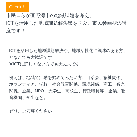
Check！
市民自らが宜野湾市の地域課題を考え、
ICTを活用した地域課題解決策を学ぶ、市民参画型の講
座です！
ICTを活用した地域課題解決や、地域活性化に興味のある方。
どなたでも大歓迎です！
※ICTに詳しくない方でも大丈夫です！
例えば、地域で活動を始めてみたい方、自治会、福祉関係、
ボランティア、学校・社会教育関係、環境関係、商工・観光
関係、企業、NPO、大学生、高校生、行政職員等、企業、教
育機関、学生など。
ぜひ、ご応募ください！