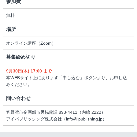
参加費
無料
場所
オンライン講座（Zoom）
募集締め切り
9月30日(木) 17:00 まで
本WEBサイト上にあります「申し込む」ボタンより、お申し込
みください。
問い合わせ
宜野湾市企画部市民協働課 893-4411（内線 2222）
アイパブリッシング株式会社（info@ipublishing.jp）