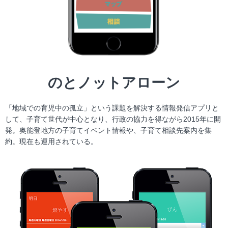
のとノットアローン
「地域での育児中の孤立」という課題を解決する情報発信アプリと
して、子育て世代が中心となり、行政の協力を得ながら2015年に開
発。奥能登地方の子育てイベント情報や、子育て相談先案内を集
約。現在も運用されている。