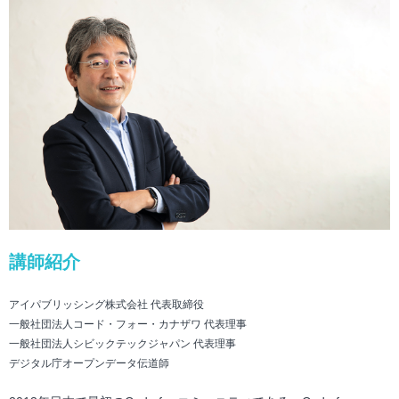
講師紹介
アイパブリッシング株式会社 代表取締役
一般社団法人コード・フォー・カナザワ 代表理事
一般社団法人シビックテックジャパン 代表理事
デジタル庁オープンデータ伝道師