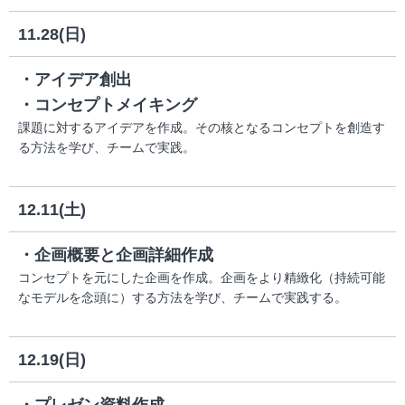
11.28(日)
・アイデア創出
・コンセプトメイキング
課題に対するアイデアを作成。その核となるコンセプトを創造す
る方法を学び、チームで実践。
12.11(土)
・企画概要と企画詳細作成
コンセプトを元にした企画を作成。企画をより精緻化（持続可能
なモデルを念頭に）する方法を学び、チームで実践する。
12.19(日)