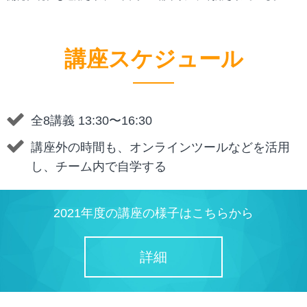
講座スケジュール
全8講義 13:30〜16:30
講座外の時間も、オンラインツールなどを活用
し、チーム内で自学する
2021年度の講座の様子はこちらから
詳細