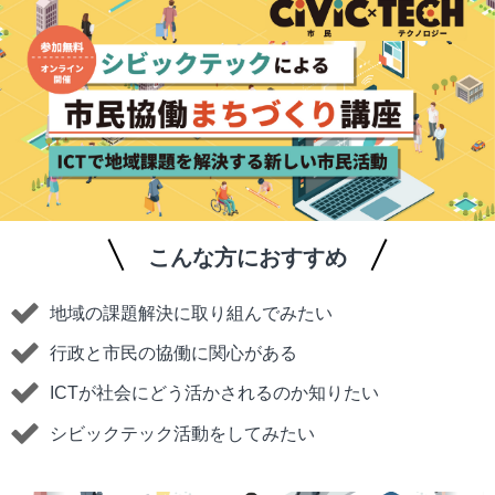
こんな方におすすめ
地域の課題解決に取り組んでみたい
行政と市民の協働に関心がある
ICTが社会にどう活かされるのか知りたい
シビックテック活動をしてみたい