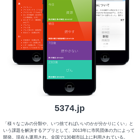
5374.jp
「様々なごみの分類や、いつ捨てればいいのかが分かりにくい」と
いう課題を解決するアプリとして、2013年に市民団体の力によって
開発。現在も運用され、全国で130都市以上に利用されている。