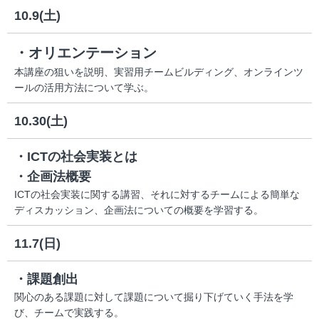
10.9(土)
・オリエンテーション
本講座の狙いを説明、実習用チームビルディング、オンラインツ
ールの活用方法について学ぶ。
10.30(土)
・ICTの社会実装とは
・企画法概要
ICTの社会実装に関する講習、それに対するチームによる簡単な
ディスカッション、企画法についての概要を学習する。
11.7(日)
・課題創出
関心のある課題に対して課題について掘り下げていく手法を学
び、チームで実践する。