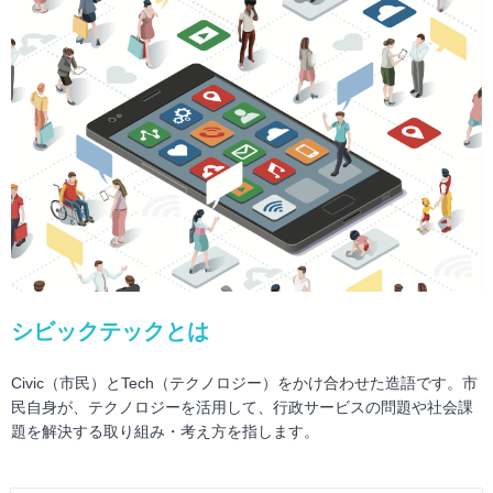
シビックテックとは
Civic（市民）とTech（テクノロジー）をかけ合わせた造語です。市
民自身が、テクノロジーを活用して、行政サービスの問題や社会課
題を解決する取り組み・考え方を指します。